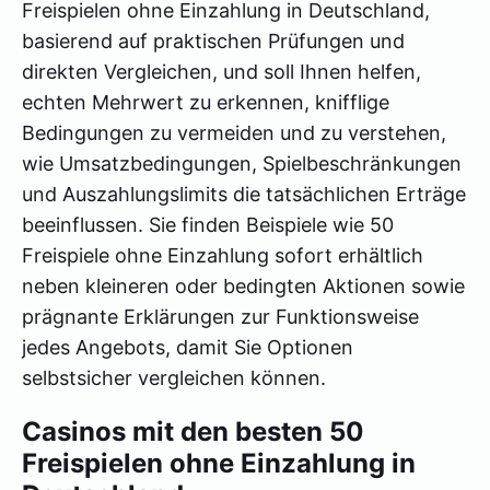
Freispielen ohne Einzahlung in Deutschland,
basierend auf praktischen Prüfungen und
direkten Vergleichen, und soll Ihnen helfen,
echten Mehrwert zu erkennen, knifflige
Bedingungen zu vermeiden und zu verstehen,
wie Umsatzbedingungen, Spielbeschränkungen
und Auszahlungslimits die tatsächlichen Erträge
beeinflussen. Sie finden Beispiele wie 50
Freispiele ohne Einzahlung sofort erhältlich
neben kleineren oder bedingten Aktionen sowie
prägnante Erklärungen zur Funktionsweise
jedes Angebots, damit Sie Optionen
selbstsicher vergleichen können.
Casinos mit den besten 50
Freispielen ohne Einzahlung in