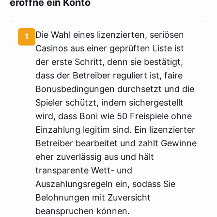
eröffne ein Konto
Die Wahl eines lizenzierten, seriösen
1
Casinos aus einer geprüften Liste ist
der erste Schritt, denn sie bestätigt,
dass der Betreiber reguliert ist, faire
Bonusbedingungen durchsetzt und die
Spieler schützt, indem sichergestellt
wird, dass Boni wie 50 Freispiele ohne
Einzahlung legitim sind. Ein lizenzierter
Betreiber bearbeitet und zahlt Gewinne
eher zuverlässig aus und hält
transparente Wett- und
Auszahlungsregeln ein, sodass Sie
Belohnungen mit Zuversicht
beanspruchen können.