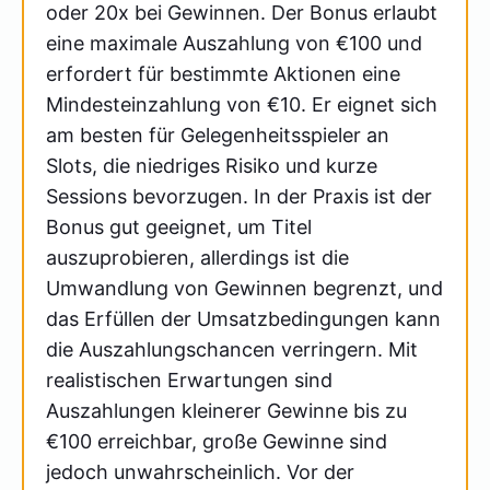
oder 20x bei Gewinnen. Der Bonus erlaubt
eine maximale Auszahlung von €100 und
erfordert für bestimmte Aktionen eine
Mindesteinzahlung von €10. Er eignet sich
am besten für Gelegenheitsspieler an
Slots, die niedriges Risiko und kurze
Sessions bevorzugen. In der Praxis ist der
Bonus gut geeignet, um Titel
auszuprobieren, allerdings ist die
Umwandlung von Gewinnen begrenzt, und
das Erfüllen der Umsatzbedingungen kann
die Auszahlungschancen verringern. Mit
realistischen Erwartungen sind
Auszahlungen kleinerer Gewinne bis zu
€100 erreichbar, große Gewinne sind
jedoch unwahrscheinlich. Vor der