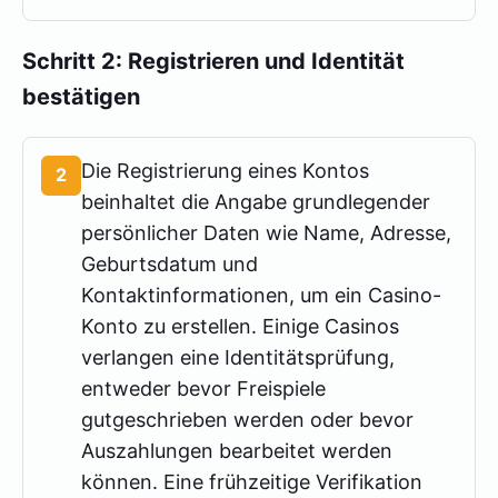
Schritt 2: Registrieren und Identität
bestätigen
Die Registrierung eines Kontos
2
beinhaltet die Angabe grundlegender
persönlicher Daten wie Name, Adresse,
Geburtsdatum und
Kontaktinformationen, um ein Casino-
Konto zu erstellen. Einige Casinos
verlangen eine Identitätsprüfung,
entweder bevor Freispiele
gutgeschrieben werden oder bevor
Auszahlungen bearbeitet werden
können. Eine frühzeitige Verifikation