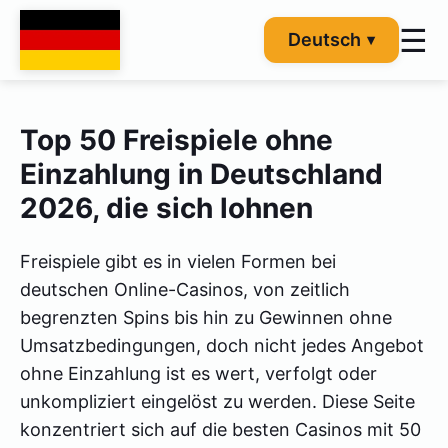
Deutsch
▾
Top 50 Freispiele ohne
Einzahlung in Deutschland
2026, die sich lohnen
Freispiele gibt es in vielen Formen bei
deutschen Online-Casinos, von zeitlich
begrenzten Spins bis hin zu Gewinnen ohne
Umsatzbedingungen, doch nicht jedes Angebot
ohne Einzahlung ist es wert, verfolgt oder
unkompliziert eingelöst zu werden. Diese Seite
konzentriert sich auf die besten Casinos mit 50