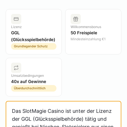
Lizenz
Willkommensbonus
GGL
50 Freispiele
(Glücksspielbehörde)
Mindesteinzahlung €1
Grundlegender Schutz
Umsatzbedingungen
40x auf Gewinne
Überdurchschnittlich
Das SlotMagie Casino ist unter der Lizenz
der GGL (Glücksspielbehörde) tätig und
genießt bei Nischen-Slotspielern nur einen