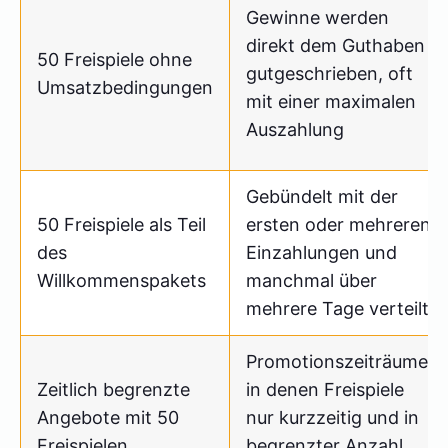
Gewinne werden
direkt dem Guthaben
50 Freispiele ohne
gutgeschrieben, oft
Umsatzbedingungen
mit einer maximalen
Auszahlung
Gebündelt mit der
50 Freispiele als Teil
ersten oder mehreren
des
Einzahlungen und
Willkommenspakets
manchmal über
mehrere Tage verteilt
Promotionszeiträume,
Zeitlich begrenzte
in denen Freispiele
Angebote mit 50
nur kurzzeitig und in
Freispielen
begrenzter Anzahl