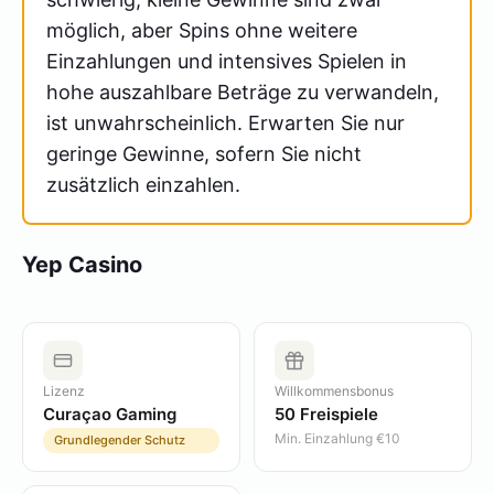
möglich, aber Spins ohne weitere
Einzahlungen und intensives Spielen in
hohe auszahlbare Beträge zu verwandeln,
ist unwahrscheinlich. Erwarten Sie nur
geringe Gewinne, sofern Sie nicht
zusätzlich einzahlen.
Yep Casino
Lizenz
Willkommensbonus
Curaçao Gaming
50 Freispiele
Min. Einzahlung €10
Grundlegender Schutz